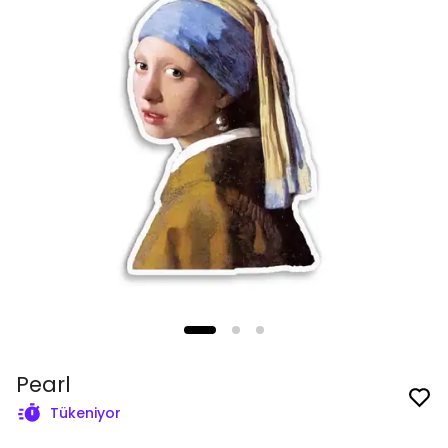
Pearl
Tükeniyor