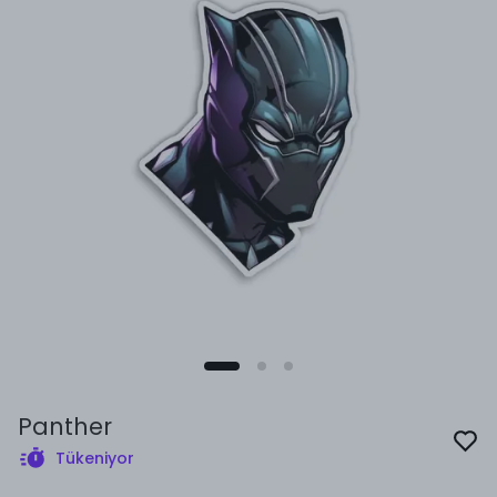
Panther
Tükeniyor