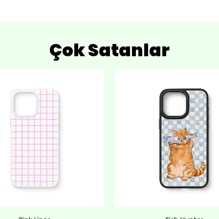
Çok Satanlar