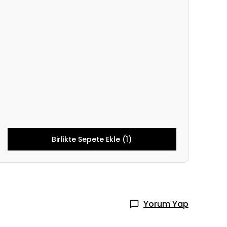
Birlikte Sepete Ekle (1)
Yorum Yap