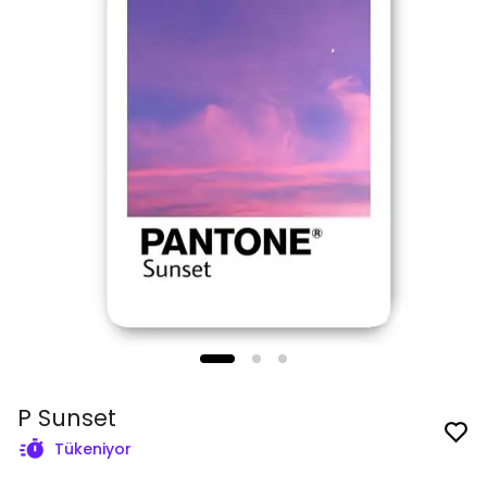
P Sunset
Tükeniyor