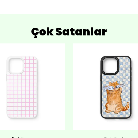
Çok Satanlar