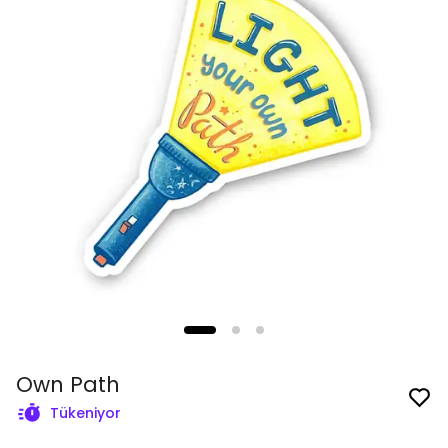
Own Path
Tükeniyor