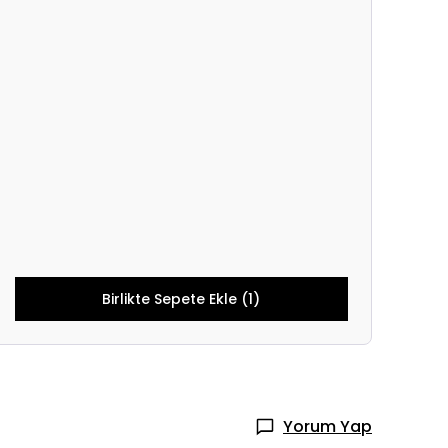
Birlikte Sepete Ekle (1)
Yorum Yap