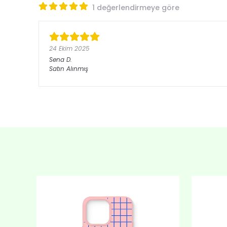
1 değerlendirmeye göre
24 Ekim 2025
Sena
D.
Satın Alınmış