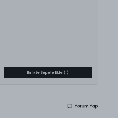
Birlikte Sepete Ekle (1)
Yorum Yap