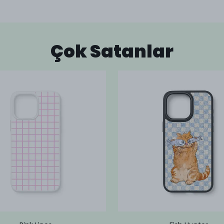
Çok Satanlar