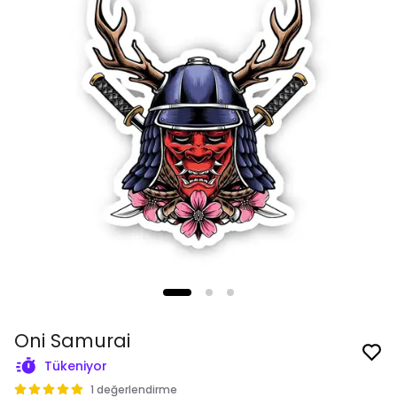
Oni Samurai
Tükeniyor
1 değerlendirme