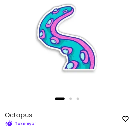
Octopus
Tükeniyor