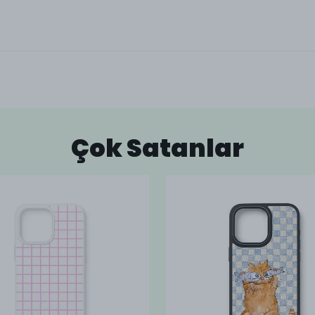
Çok Satanlar