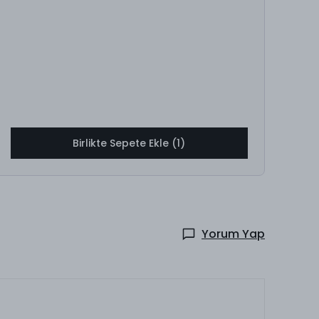
Birlikte Sepete Ekle (1)
Yorum Yap