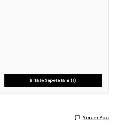
Birlikte Sepete Ekle (1)
Yorum Yap