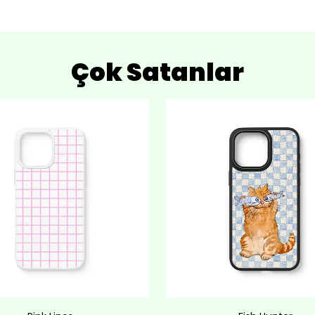
Çok Satanlar