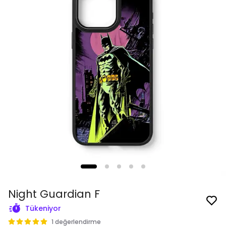
Night Guardian F
Tükeniyor
1 değerlendirme