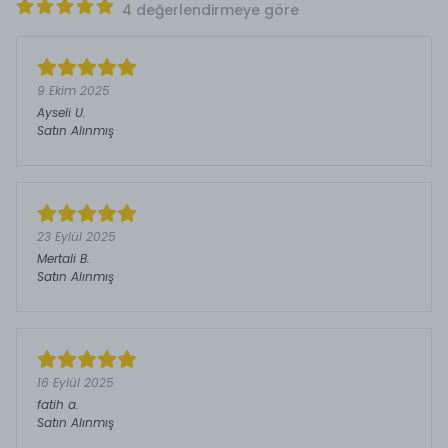
4 değerlendirmeye göre
9 Ekim 2025
Ayseli
U.
Satın Alınmış
23 Eylül 2025
Mertali
B.
Satın Alınmış
16 Eylül 2025
fatih
a.
Satın Alınmış