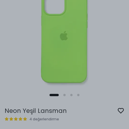
Neon Yeşil Lansman
4 değerlendirme