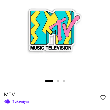
MTV
Tükeniyor