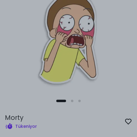
Morty
Tükeniyor