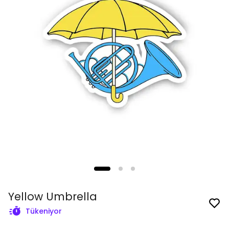
Yellow Umbrella
Tükeniyor