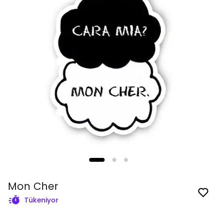
Mon Cher
Tükeniyor