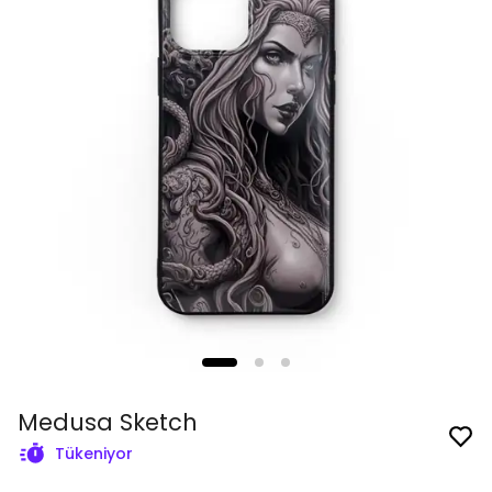
Medusa Sketch
Tükeniyor