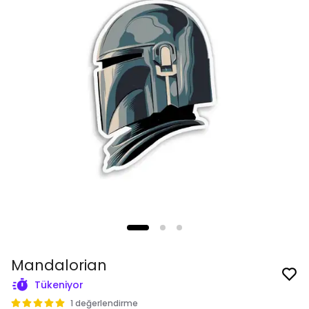
Mandalorian
Tükeniyor
1 değerlendirme