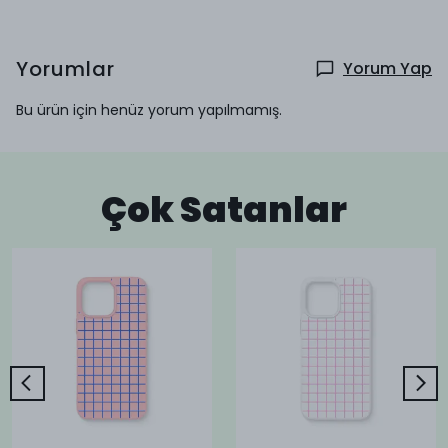
Yorumlar
Yorum Yap
Bu ürün için henüz yorum yapılmamış.
Çok Satanlar