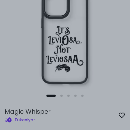
Magic Whisper
Tükeniyor