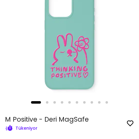
M Positive - Deri MagSafe
Tükeniyor