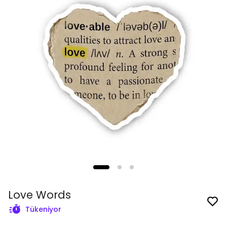
Love Words
Tükeniyor