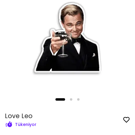
Love Leo
Tükeniyor