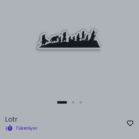
Lotr
Tükeniyor