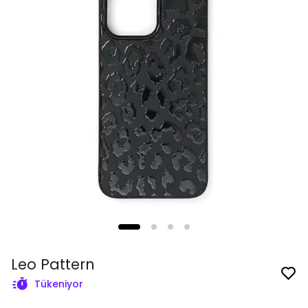
Leo Pattern
Tükeniyor