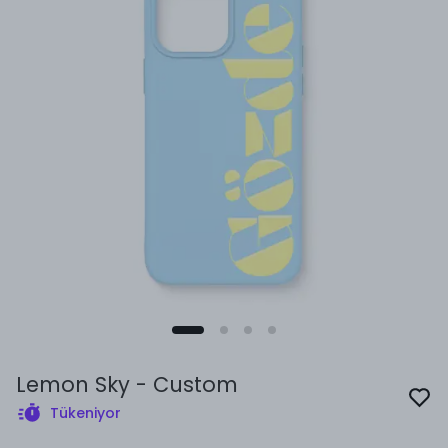
Lemon Sky - Custom
Tükeniyor