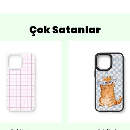
Çok Satanlar