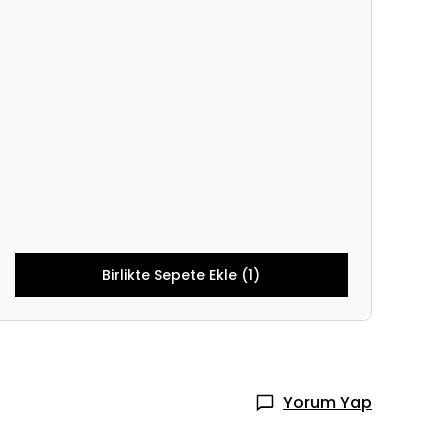
Birlikte Sepete Ekle (1)
Yorum Yap