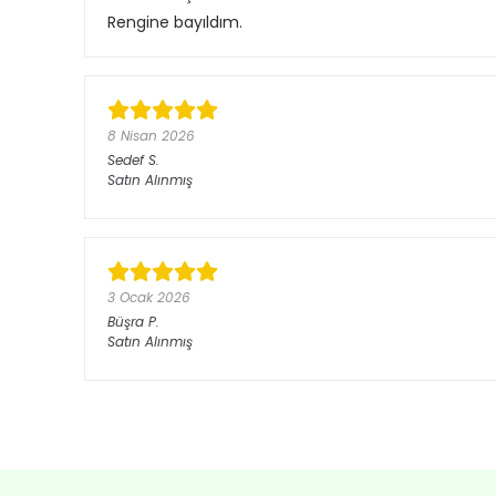
Rengine bayıldım.
8 Nisan 2026
Sedef
S.
Satın Alınmış
3 Ocak 2026
Büşra
P.
Satın Alınmış