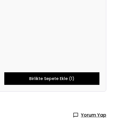
Birlikte Sepete Ekle (1)
Yorum Yap