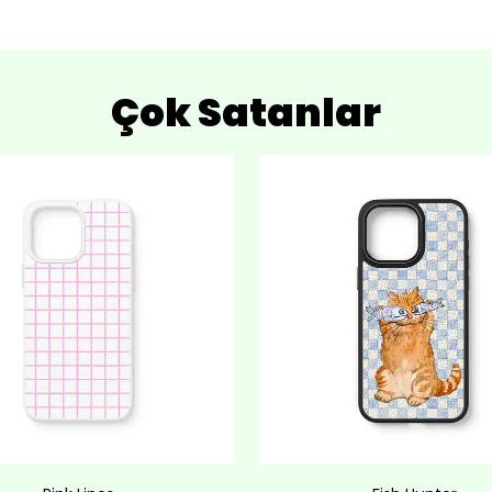
Çok Satanlar