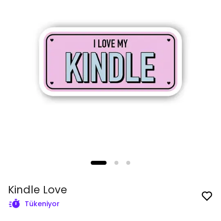
Kindle Love
Tükeniyor