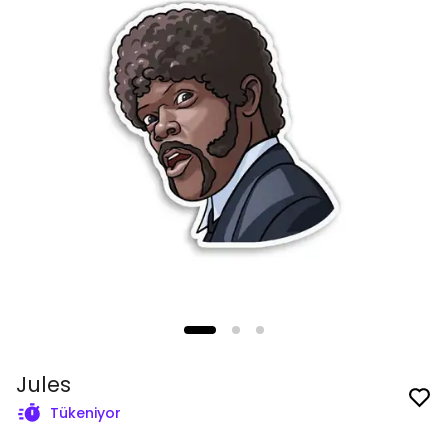
Jules
Tükeniyor