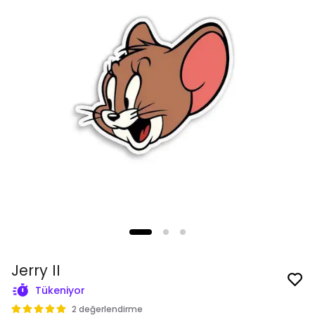
Jerry II
Tükeniyor
2 değerlendirme