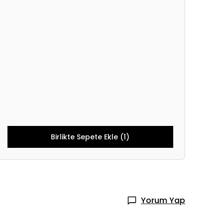
Birlikte Sepete Ekle (1)
Yorum Yap