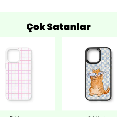
Çok Satanlar