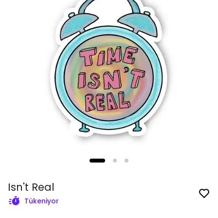
Isn't Real
Tükeniyor