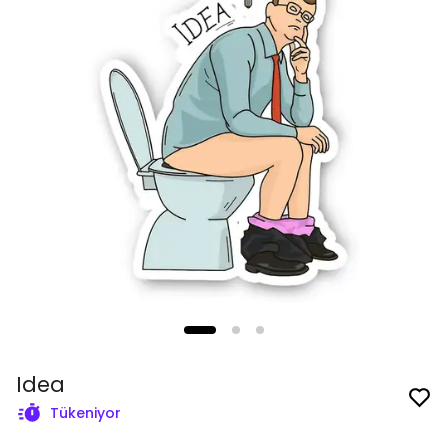
Idea
Tükeniyor