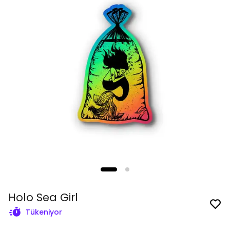
Holo Sea Girl
Tükeniyor