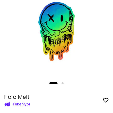
Holo Melt
Tükeniyor