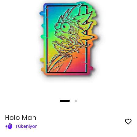
Holo Man
Tükeniyor