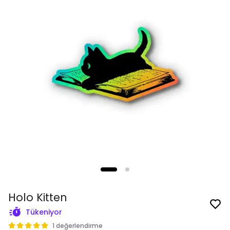
Holo Kitten
Tükeniyor
1 değerlendirme