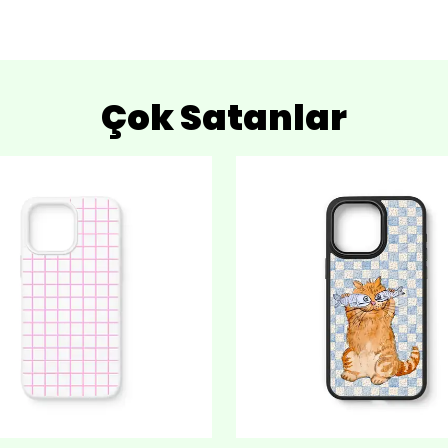
Çok Satanlar