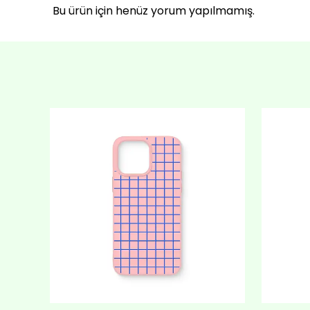
Bu ürün için henüz yorum yapılmamış.