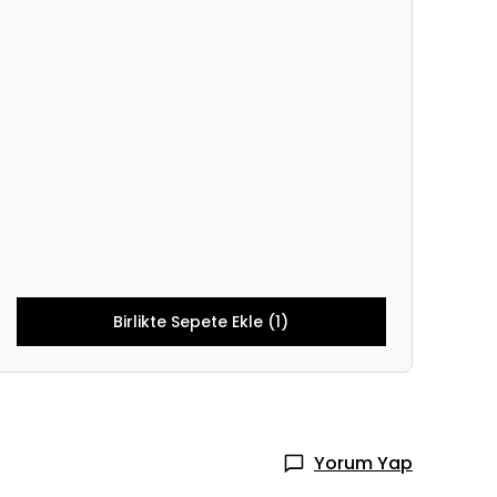
Birlikte Sepete Ekle (1)
Yorum Yap