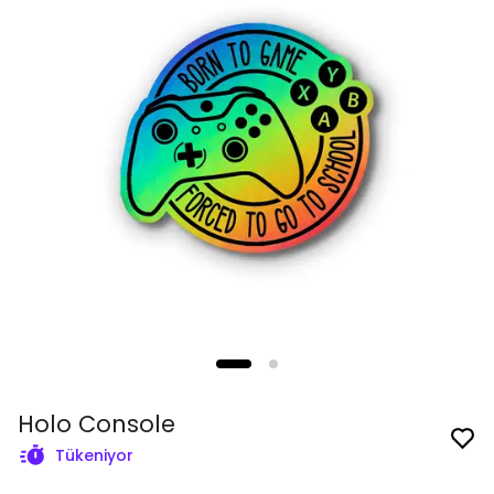
Holo Console
Tükeniyor