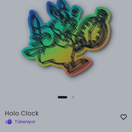
Holo Clock
Tükeniyor