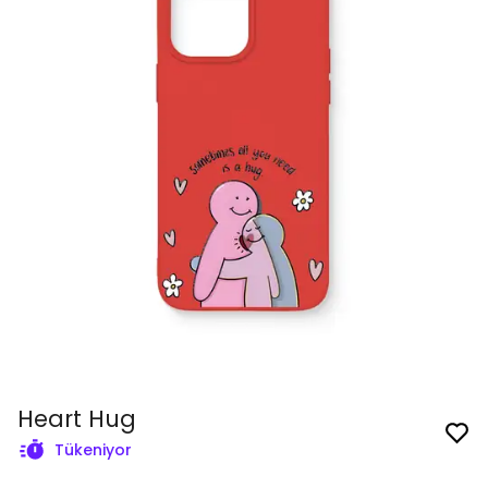
Heart Hug
Tükeniyor