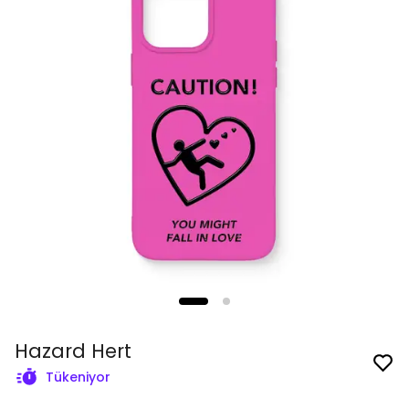
Hazard Hert
Tükeniyor