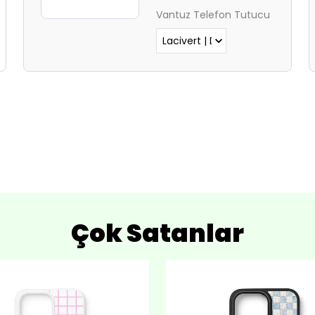
Vantuz Telefon Tutucu
Çok Satanlar