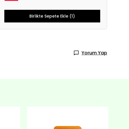
Birlikte Sepete Ekle (1)
Yorum Yap