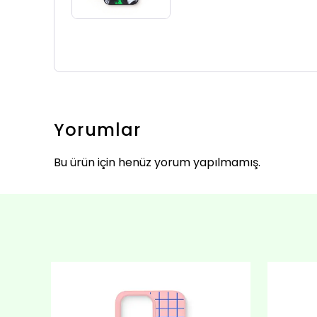
Yorumlar
Bu ürün için henüz yorum yapılmamış.