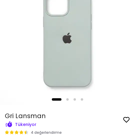
Gri Lansman
Tükeniyor
4 değerlendirme