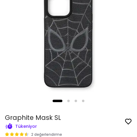
Graphite Mask SL
Tükeniyor
2 değerlendirme