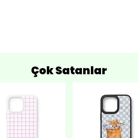
Çok Satanlar