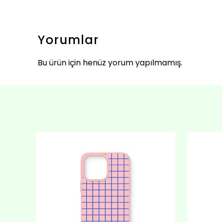
Yorumlar
Bu ürün için henüz yorum yapılmamış.