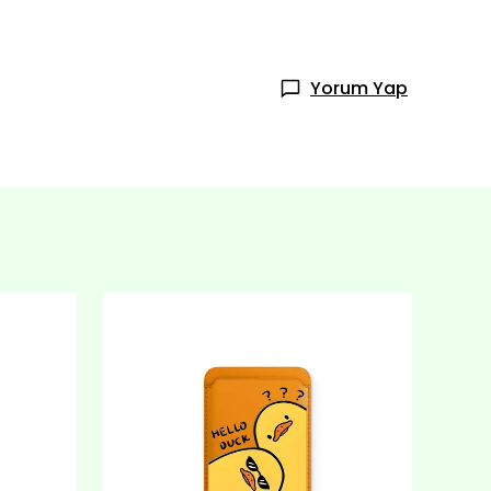
Yorum Yap