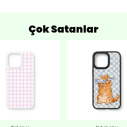
Çok Satanlar