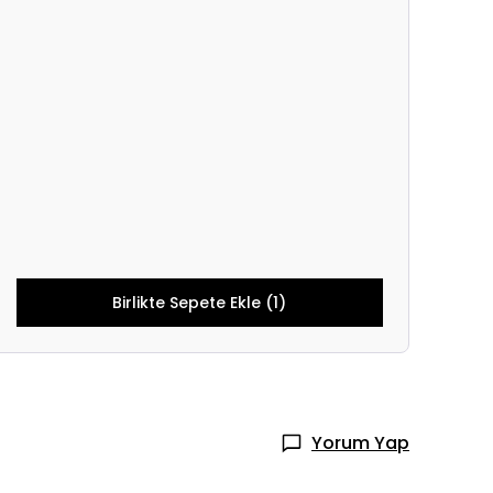
Birlikte Sepete Ekle (1)
Yorum Yap